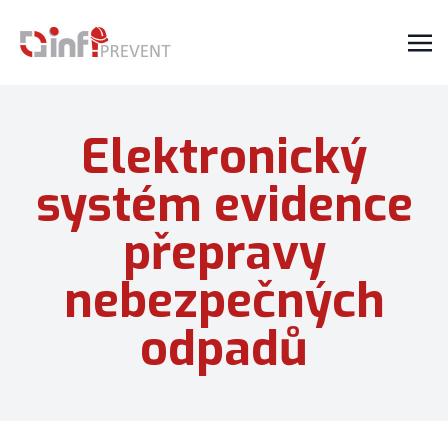
Elektronický
systém evidence
přepravy
nebezpečných
odpadů