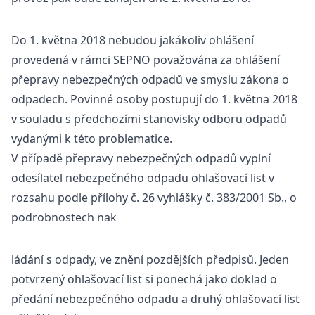
Do 1. května 2018 nebudou jakákoliv ohlášení
provedená v rámci SEPNO považována za ohlášení
přepravy nebezpečných odpadů ve smyslu zákona o
odpadech. Povinné osoby postupují do 1. května 2018
v souladu s předchozími stanovisky odboru odpadů
vydanými k této problematice.
V případě přepravy nebezpečných odpadů vyplní
odesílatel nebezpečného odpadu ohlašovací list v
rozsahu podle přílohy č. 26 vyhlášky č. 383/2001 Sb., o
podrobnostech nak
ládání s odpady, ve znění pozdějších předpisů. Jeden
potvrzený ohlašovací list si ponechá jako doklad o
předání nebezpečného odpadu a druhý ohlašovací list