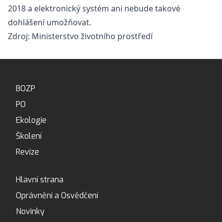
2018 a elektronický systém ani nebude takové
dohlášení umožňovat.
Zdroj: Ministerstvo životního prostředí
BOZP
PO
Ekologie
Školení
Revize
Hlavní strana
Oprávnění a Osvědčení
Novinky