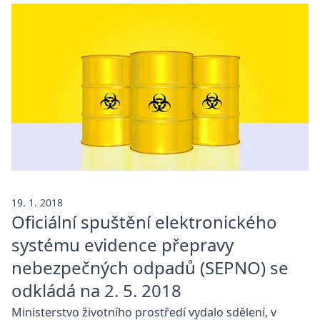
19. 1. 2018
Oficiální spuštění elektronického
systému evidence přepravy
nebezpečných odpadů (SEPNO) se
odkládá na 2. 5. 2018
Ministerstvo životního prostředí vydalo sdělení, v