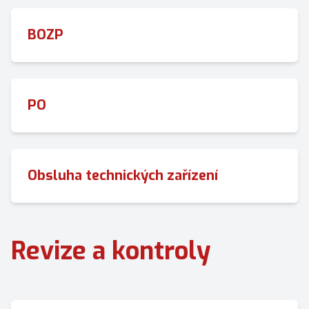
BOZP
PO
Obsluha technických zařízení
Revize a kontroly