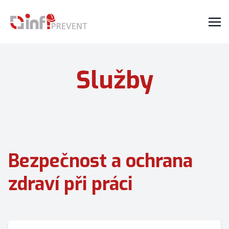
Služby
Bezpečnost a ochrana
zdraví při práci