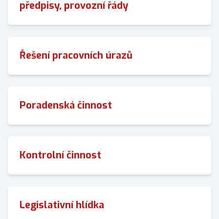
předpisy, provozní řády
Řešení pracovních úrazů
Poradenská činnost
Kontrolní činnost
Legislativní hlídka