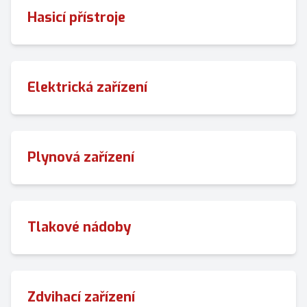
Hasicí přístroje
Elektrická zařízení
Plynová zařízení
Tlakové nádoby
Zdvihací zařízení