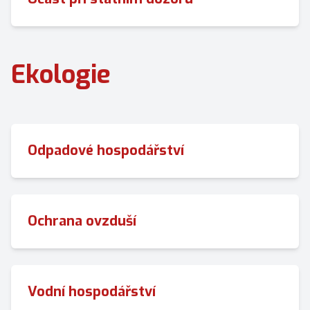
Ekologie
Odpadové hospodářství
Ochrana ovzduší
Vodní hospodářství