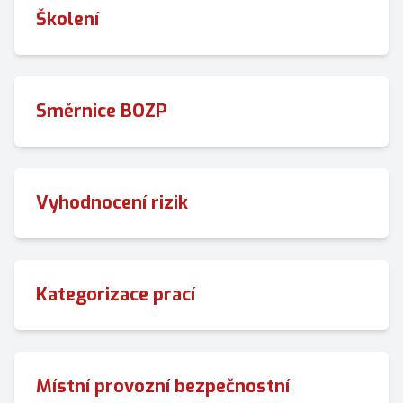
Školení
Směrnice BOZP
Vyhodnocení rizik
Kategorizace prací
Místní provozní bezpečnostní