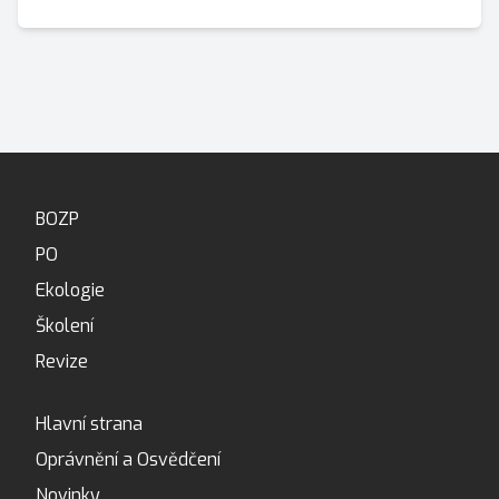
BOZP
PO
Ekologie
Školení
Revize
Hlavní strana
Oprávnění a Osvědčení
Novinky