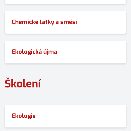
Chemické látky a směsi
Ekologická újma
Školení
Ekologie