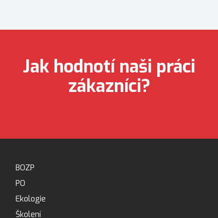
Jak hodnotí naši práci
zákazníci?
BOZP
PO
Ekologie
Školení