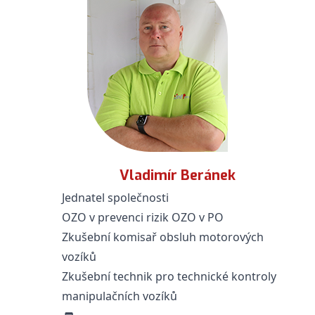
Vladimír Beránek
Jednatel společnosti
OZO v prevenci rizik OZO v PO
Zkušební komisař obsluh motorových
vozíků
Zkušební technik pro technické kontroly
manipulačních vozíků