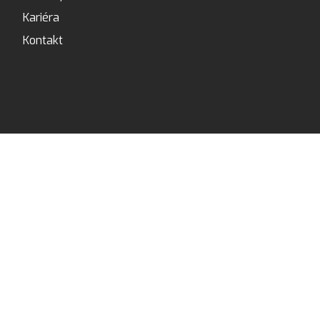
Kariéra
Kontakt