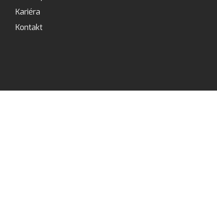
Kariéra
Kontakt