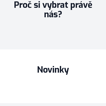
Proč si vybrat právě
nás?
Novinky