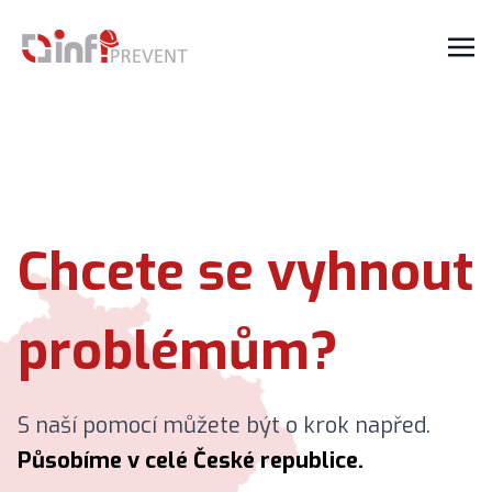
Chcete se vyhnout
problémům?
S naší pomocí můžete být o krok napřed.
Působíme v celé České republice.