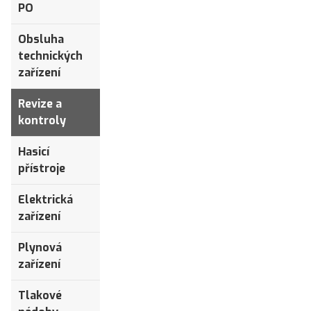
PO
Obsluha
technických
zařízení
Revize a
kontroly
Hasicí
přístroje
Elektrická
zařízení
Plynová
zařízení
Tlakové