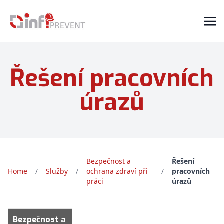
Řešení pracovních
úrazů
Bezpečnost a
Řešení
Home
/
Služby
/
ochrana zdraví při
/
pracovních
práci
úrazů
Bezpečnost a