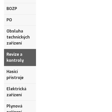
BOZP
PO
Obsluha
technických
zařízení
Revize a
kontroly
Hasicí
přístroje
Elektrická
zařízení
Plynová