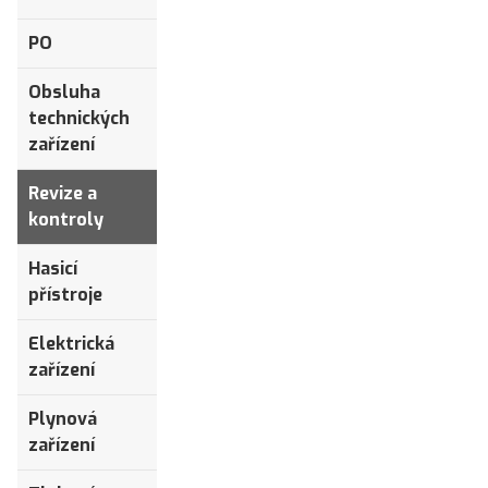
PO
Obsluha
technických
zařízení
Revize a
kontroly
Hasicí
přístroje
Elektrická
zařízení
Plynová
zařízení