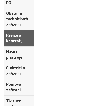
PO
Obsluha
technických
zařízení
Revize a
kontroly
Hasicí
přístroje
Elektrická
zařízení
Plynová
zařízení
Tlakové